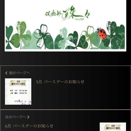
前のページへ
5月 バースデーのお知らせ
次のページへ
6月 バースデーのお知らせ