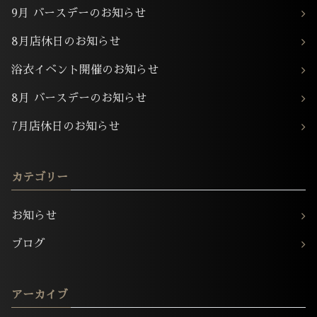
9月 バースデーのお知らせ
8月店休日のお知らせ
浴衣イベント開催のお知らせ
8月 バースデーのお知らせ
7月店休日のお知らせ
カテゴリー
お知らせ
ブログ
アーカイブ