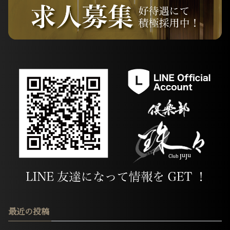
最近の投稿