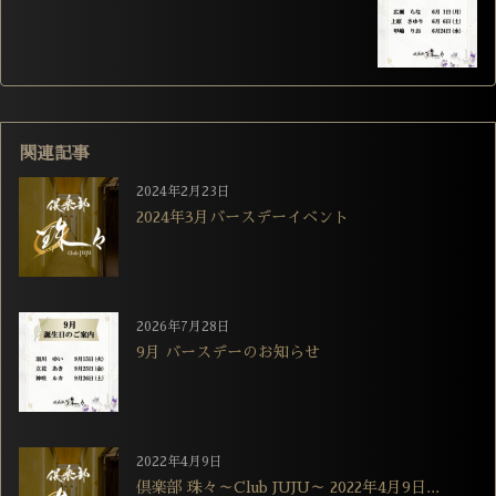
関連記事
2024年2月23日
2024年3月バースデーイベント
2026年7月28日
9月 バースデーのお知らせ
2022年4月9日
倶楽部 珠々～Club JUJU～ 2022年4月9日...