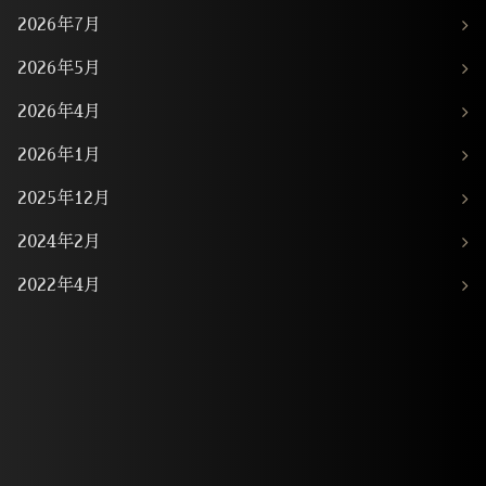
2026年7月
2026年5月
2026年4月
2026年1月
2025年12月
2024年2月
2022年4月