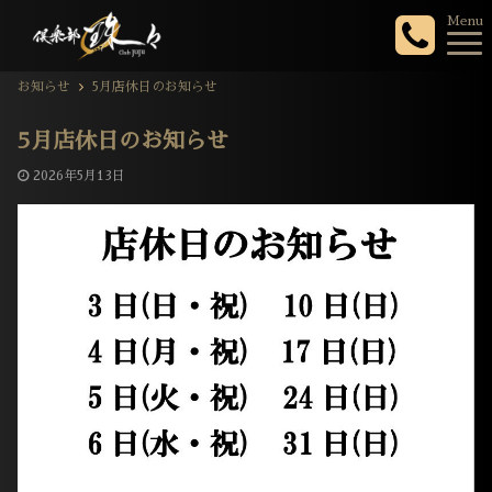
Menu
お知らせ
5月店休日のお知らせ
5月店休日のお知らせ
2026年5月13日